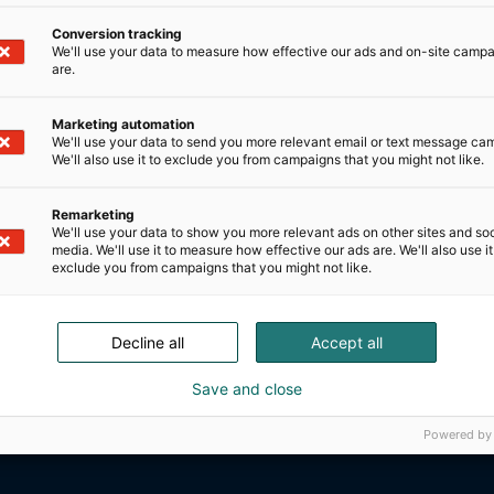
Conversion tracking
We'll use your data to measure how effective our ads and on-site camp
are.
Marketing automation
We'll use your data to send you more relevant email or text message ca
We'll also use it to exclude you from campaigns that you might not like.
Remarketing
We'll use your data to show you more relevant ads on other sites and soc
media. We'll use it to measure how effective our ads are. We'll also use it
exclude you from campaigns that you might not like.
Decline all
Accept all
Save and close
Powered by