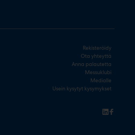
Rekisteröidy
Ota yhteyttä
Anna palautetta
Messuklubi
Medialle
Usein kysytyt kysymykset